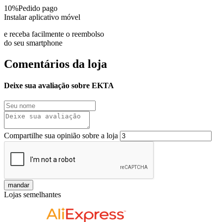
10%
Pedido pago
Instalar aplicativo móvel
e receba facilmente o reembolso
do seu smartphone
Comentários da loja
Deixe sua avaliação sobre EKTA
Compartilhe sua opinião sobre a loja
mandar
Lojas semelhantes