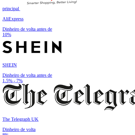
principal
AliExpress
Dinheiro de volta antes de
10%
SHEIN
Dinheiro de volta antes de
1.5% - 7%
The Telegraph UK
Dinheiro de volta
8%