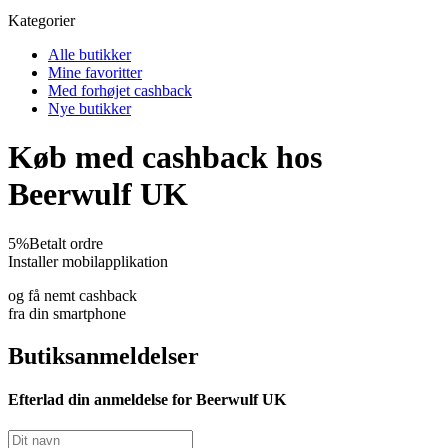
Kategorier
Alle butikker
Mine favoritter
Med forhøjet cashback
Nye butikker
Køb med cashback hos
Beerwulf UK
5%
Betalt ordre
Installer mobilapplikation
og få nemt cashback
fra din smartphone
Butiksanmeldelser
Efterlad din anmeldelse for Beerwulf UK