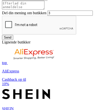
Del din mening om butikken
Send
Lignende butikker
top
AliExpress
Cashback op til
10%
SHEIN