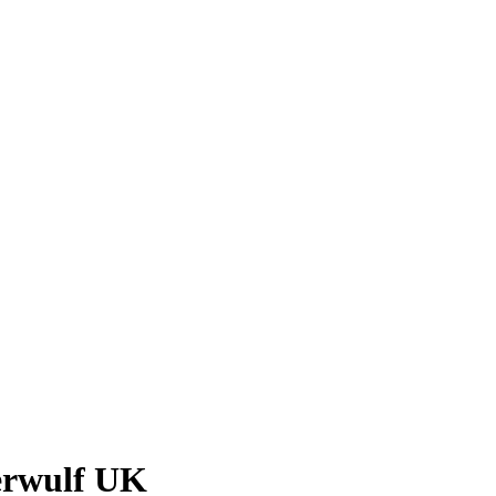
erwulf UK