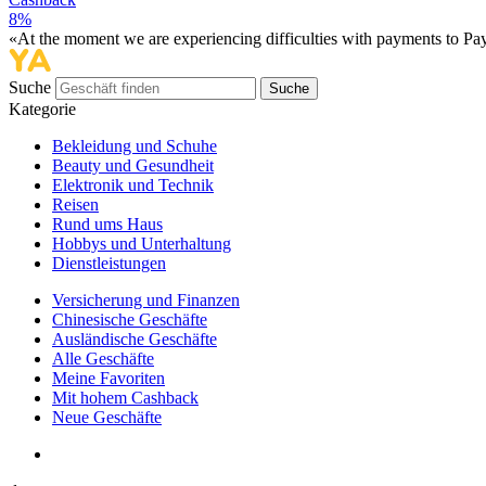
8%
«At the moment we are experiencing difficulties with payments to PayP
Suche
Suche
Kategorie
Bekleidung und Schuhe
Beauty und Gesundheit
Elektronik und Technik
Reisen
Rund ums Haus
Hobbys und Unterhaltung
Dienstleistungen
Versicherung und Finanzen
Chinesische Geschäfte
Ausländische Geschäfte
Alle Geschäfte
Meine Favoriten
Mit hohem Cashback
Neue Geschäfte