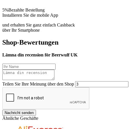
5%
Bezahlte Bestellung
Installieren Sie die mobile App
und erhalten Sie ganz einfach Cashback
über Ihr Smartphone
Shop-Bewertungen
Lämna din recension för Beerwulf UK
Teilen Sie Ihre Meinung über den Shop
Nachricht senden
Ähnliche Geschäfte