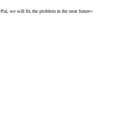
al, we will fix the problem in the near future»