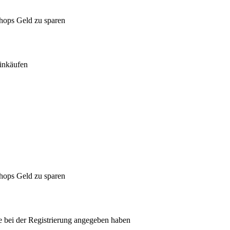
Shops Geld zu sparen
inkäufen
Shops Geld zu sparen
ie bei der Registrierung angegeben haben