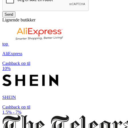
Send
Lignende butikker
top
AliExpress
Cashback op til
10%
SHEIN
Cashback op til
1.5% - 7%