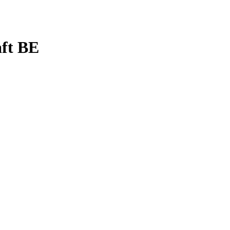
aft BE