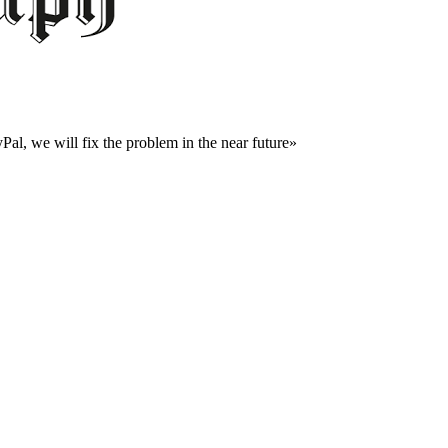
al, we will fix the problem in the near future»