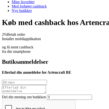
Mine favoritter
Med forhøjet cashback
Nye butikker
Køb med cashback hos Artencr
2%
Betalt ordre
Installer mobilapplikation
og få nemt cashback
fra din smartphone
Butiksanmeldelser
Efterlad din anmeldelse for Artencraft BE
Del din mening om butikken