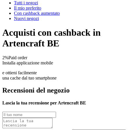
Tutti i negozi
Il mio preferito
Con cashback aumentato
Nuovi negozi
Acquisti con cashback in
Artencraft BE
2%
Paid order
Installa applicazione mobile
e ottieni facilmente
una cache dal tuo smartphone
Recensioni del negozio
Lascia la tua recensione per Artencraft BE