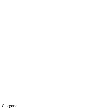
Categorie