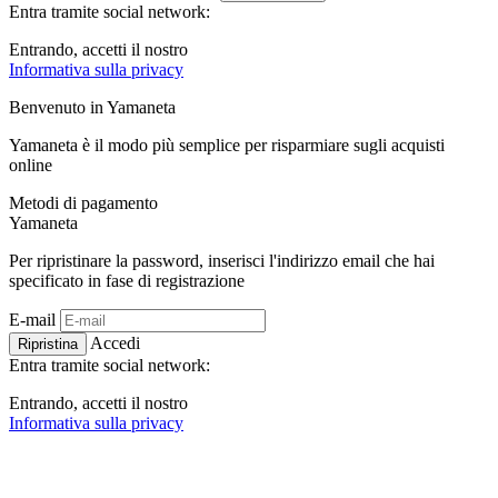
Entra tramite social network:
Entrando, accetti il ​​nostro
Informativa sulla privacy
Benvenuto in
Ya
maneta
Yamaneta è il modo più semplice per risparmiare sugli acquisti
online
Metodi di pagamento
Ya
maneta
Per ripristinare la password, inserisci l'indirizzo email che hai
specificato in fase di registrazione
E-mail
Accedi
Ripristina
Entra tramite social network:
Entrando, accetti il ​​nostro
Informativa sulla privacy