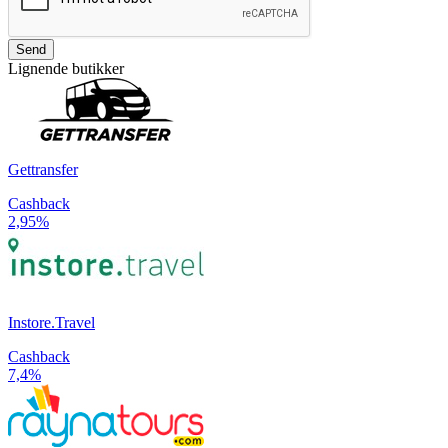
Send
Lignende butikker
Gettransfer
Cashback
2,95%
Instore.Travel
Cashback
7,4%