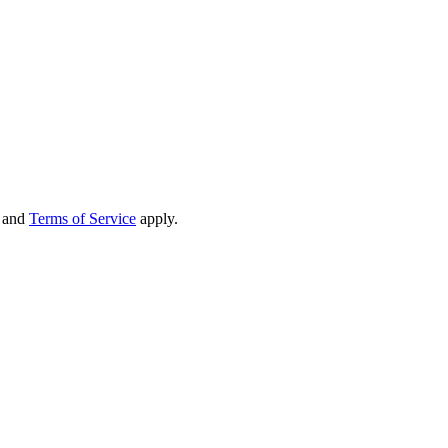
and
Terms of Service
apply.