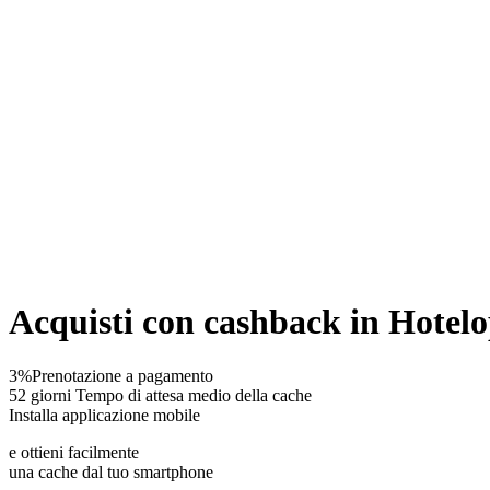
Acquisti con cashback in Hotelo
3%
Prenotazione a pagamento
52 giorni
Tempo di attesa medio della cache
Installa applicazione mobile
e ottieni facilmente
una cache dal tuo smartphone