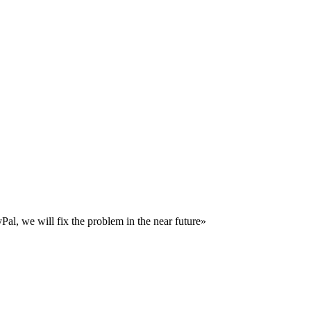
al, we will fix the problem in the near future»