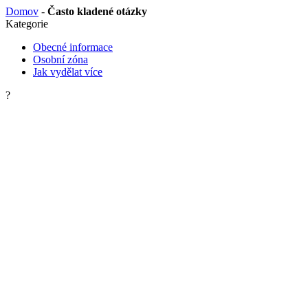
Domov
-
Často kladené otázky
Kategorie
Obecné informace
Osobní zóna
Jak vydělat více
?