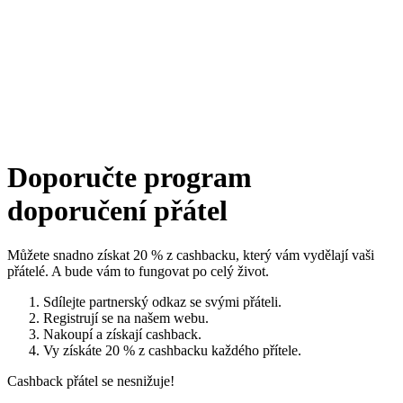
Doporučte program
doporučení přátel
Můžete snadno získat 20 % z cashbacku, který vám vydělají vaši
přátelé. A bude vám to fungovat po celý život.
Sdílejte partnerský odkaz se svými přáteli.
Registrují se na našem webu.
Nakoupí a získají cashback.
Vy získáte 20 % z cashbacku každého přítele.
Cashback přátel se nesnižuje!