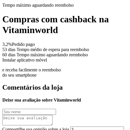
Tempo máximo
aguardando reembolso
Compras com cashback na
Vitaminworld
3,2%
Pedido pago
53 dias
Tempo médio de espera para reembolso
60 dias
Tempo máximo aguardando reembolso
Instalar aplicativo móvel
e receba facilmente o reembolso
do seu smartphone
Comentários da loja
Deixe sua avaliação sobre Vitaminworld
Compartilhe sua opinião sobre a loja