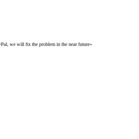
al, we will fix the problem in the near future»