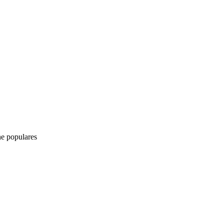
ne populares