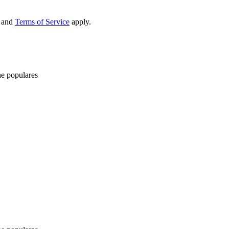
and
Terms of Service
apply.
ne populares