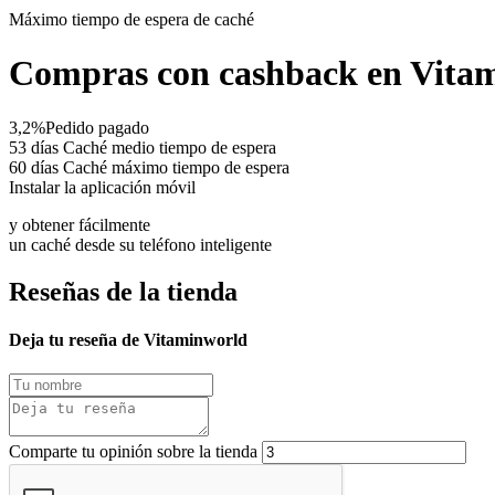
Máximo tiempo de espera de caché
Compras con cashback en Vita
3,2%
Pedido pagado
53 días
Caché medio tiempo de espera
60 días
Caché máximo tiempo de espera
Instalar la aplicación móvil
y obtener fácilmente
un caché desde su teléfono inteligente
Reseñas de la tienda
Deja tu reseña de Vitaminworld
Comparte tu opinión sobre la tienda