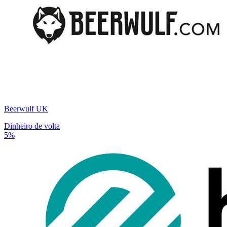
Beerwulf UK
Dinheiro de volta
5%