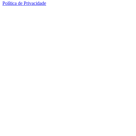
Política de Privacidade