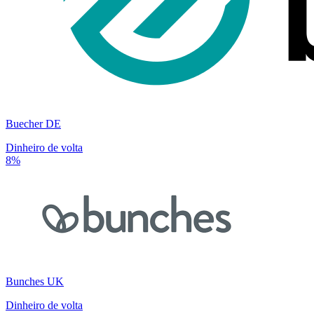
Buecher DE
Dinheiro de volta
8%
Bunches UK
Dinheiro de volta