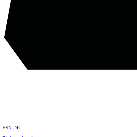
ESN DE