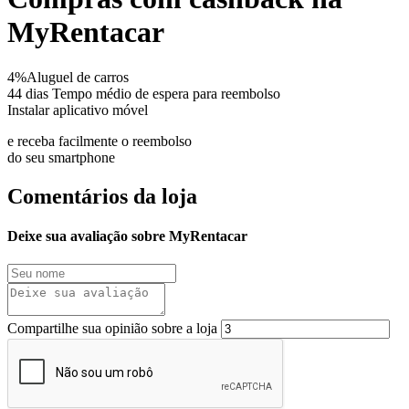
MyRentacar
4%
Aluguel de carros
44 dias
Tempo médio de espera para reembolso
Instalar aplicativo móvel
e receba facilmente o reembolso
do seu smartphone
Comentários da loja
Deixe sua avaliação sobre MyRentacar
Compartilhe sua opinião sobre a loja