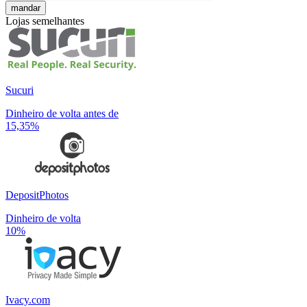
mandar
Lojas semelhantes
Sucuri
Dinheiro de volta antes de
15,35%
DepositPhotos
Dinheiro de volta
10%
Ivacy.com