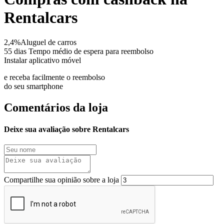
Rentalcars
2,4%
Aluguel de carros
55 dias
Tempo médio de espera para reembolso
Instalar aplicativo móvel
e receba facilmente o reembolso
do seu smartphone
Comentários da loja
Deixe sua avaliação sobre Rentalcars
Compartilhe sua opinião sobre a loja