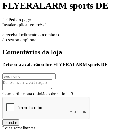
FLYERALARM sports DE
2%
Pedido pago
Instalar aplicativo móvel
e receba facilmente o reembolso
do seu smartphone
Comentários da loja
Deixe sua avaliação sobre FLYERALARM sports DE
Compartilhe sua opinião sobre a loja
mandar
Lojas semelhantes