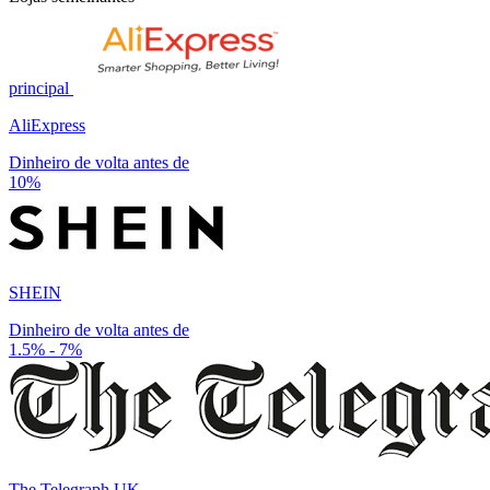
principal
AliExpress
Dinheiro de volta antes de
10%
SHEIN
Dinheiro de volta antes de
1.5% - 7%
The Telegraph UK