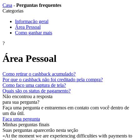
Сasa
-
Perguntas frequentes
Categorias
Informação geral
Área Pessoal
Como ganhar mais
?
Área Pessoal
Como retirar o cashback acumulado?
Por que o cashback não foi creditado pela compra?
Como faço uma captura de tela?
Quais são os status de pagamento?
Não encontrou a resposta
para sua pergunta?
Faça uma pergunta e entraremos em contato com você dentro de
um dia útil.
Faça uma pergunta
Minhas perguntas finais
Suas perguntas aparecerão nesta seção
«At the moment we are experiencing difficulties with payments to