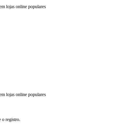
em lojas online populares
em lojas online populares
 o registro.