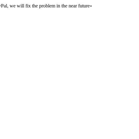
al, we will fix the problem in the near future»