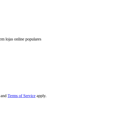
em lojas online populares
and
Terms of Service
apply.