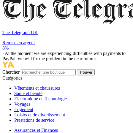
The Telegraph UK
Remise en argent
8%
«At the moment we are experiencing difficulties with payments to
PayPal, we will fix the problem in the near future»
Chercher
Trouver
Catégories
Vêtements et chaussures
Santé et beauté
Electronique et Technologie
Voyages
Logement
Loisirs et de divertissement
Prestations de service
Assurances et Finances