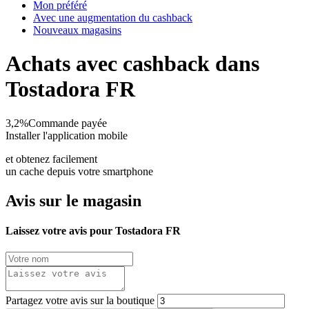
Mon préféré
Avec une augmentation du cashback
Nouveaux magasins
Achats avec cashback dans
Tostadora FR
3,2%
Commande payée
Installer l'application mobile
et obtenez facilement
un cache depuis votre smartphone
Avis sur le magasin
Laissez votre avis pour Tostadora FR
Partagez votre avis sur la boutique