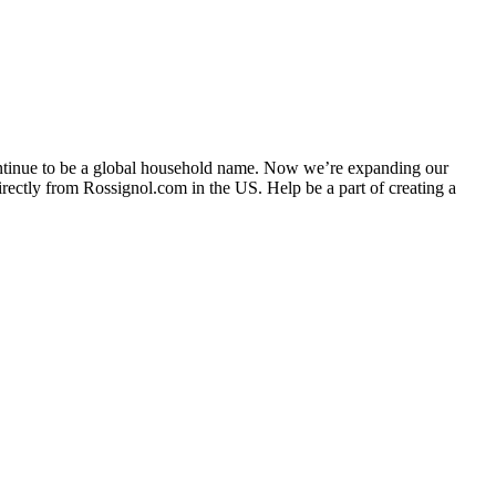
continue to be a global household name. Now we’re expanding our
irectly from Rossignol.com in the US. Help be a part of creating a