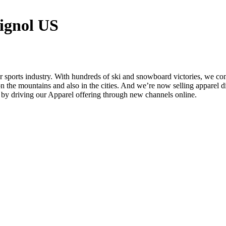
ignol US
er sports industry. With hundreds of ski and snowboard victories, we 
on the mountains and also in the cities. And we’re now selling apparel d
 by driving our Apparel offering through new channels online.