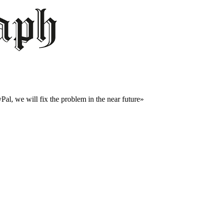
al, we will fix the problem in the near future»