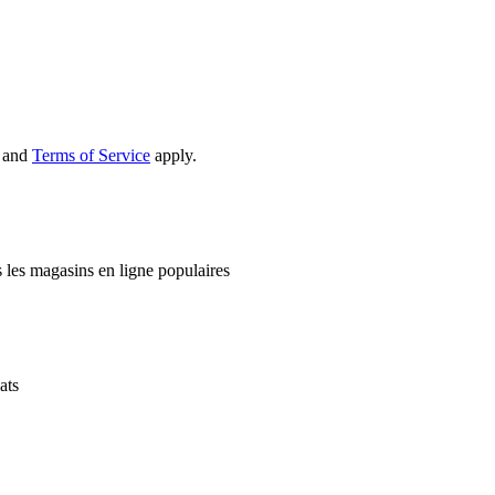
and
Terms of Service
apply.
 les magasins en ligne populaires
ats