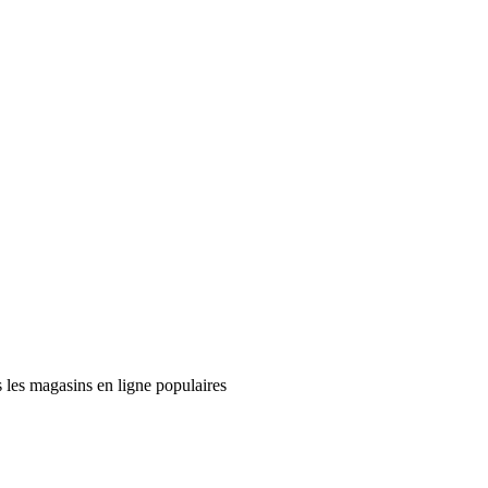
 les magasins en ligne populaires