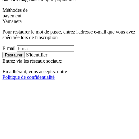
Méthodes de
payement
Ya
maneta
Pour restaurer le mot de passe, entrez l'adresse e-mail que vous avez
spécifiée lors de l'inscription
E-mail
S'identifier
Restaurer
Entrez via les réseaux sociaux:
En adhérant, vous acceptez notre
Politique de confidentialité