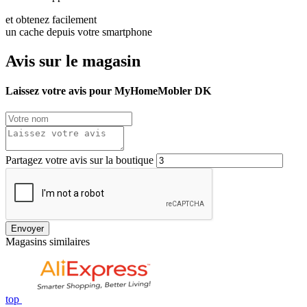
et obtenez facilement
un cache depuis votre smartphone
Avis sur le magasin
Laissez votre avis pour MyHomeMobler DK
Partagez votre avis sur la boutique
Envoyer
Magasins similaires
top