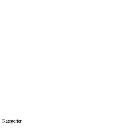
Kategorier