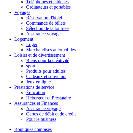
Téléphones et tablettes
Ordinateurs et portables
Voyages
Réservation d'hôtel
Commande de billets
Sélection de la tournée
Assurance voyage
Logement
Loger
Marchandises automobiles
Loisirs et de divertissement
Biens pour la créativité
sport
Produits pour adultes
Cadeaux et souvenirs
Jeux en ligne
Prestations de service
Éducation
Hébergeur et Prestataire
Assurances et Finances
Assurance voyage
Cartes de débit et de crédit
Pour le business
Boutiques chinoises