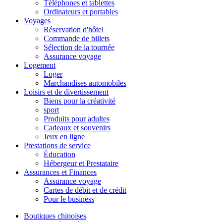
Téléphones et tablettes
Ordinateurs et portables
Voyages
Réservation d'hôtel
Commande de billets
Sélection de la tournée
Assurance voyage
Logement
Loger
Marchandises automobiles
Loisirs et de divertissement
Biens pour la créativité
sport
Produits pour adultes
Cadeaux et souvenirs
Jeux en ligne
Prestations de service
Éducation
Hébergeur et Prestataire
Assurances et Finances
Assurance voyage
Cartes de débit et de crédit
Pour le business
Boutiques chinoises