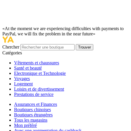
«At the moment we are experiencing difficulties with payments to
PayPal, we will fix the problem in the near future»
Chercher
Trouver
Catégories
Vêtements et chaussures
Santé et beauté
Electronique et Technologie
Voyages
Logement
Loisirs et de divertissement
Prestations de service
Assurances et Finances
Boutiques chinoises
Boutiques étrangères
Tous les magasins
Mon préféré
Avec une augmentation du cashback