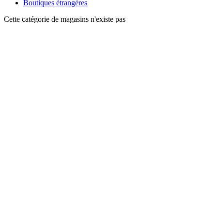
Boutiques étrangères
Cette catégorie de magasins n'existe pas