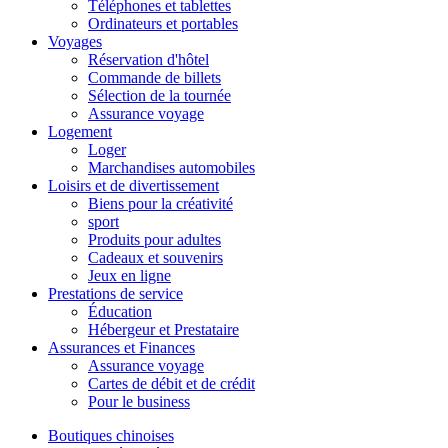
Téléphones et tablettes
Ordinateurs et portables
Voyages
Réservation d'hôtel
Commande de billets
Sélection de la tournée
Assurance voyage
Logement
Loger
Marchandises automobiles
Loisirs et de divertissement
Biens pour la créativité
sport
Produits pour adultes
Cadeaux et souvenirs
Jeux en ligne
Prestations de service
Éducation
Hébergeur et Prestataire
Assurances et Finances
Assurance voyage
Cartes de débit et de crédit
Pour le business
Boutiques chinoises