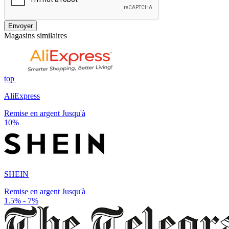
Envoyer
Magasins similaires
top
AliExpress
Remise en argent Jusqu'à
10%
SHEIN
Remise en argent Jusqu'à
1.5% - 7%