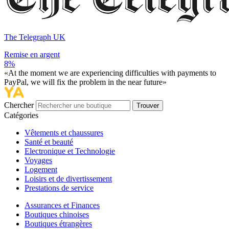
The Telegraph UK
Remise en argent
8%
«At the moment we are experiencing difficulties with payments to
PayPal, we will fix the problem in the near future»
Chercher
Trouver
Catégories
Vêtements et chaussures
Santé et beauté
Electronique et Technologie
Voyages
Logement
Loisirs et de divertissement
Prestations de service
Assurances et Finances
Boutiques chinoises
Boutiques étrangères