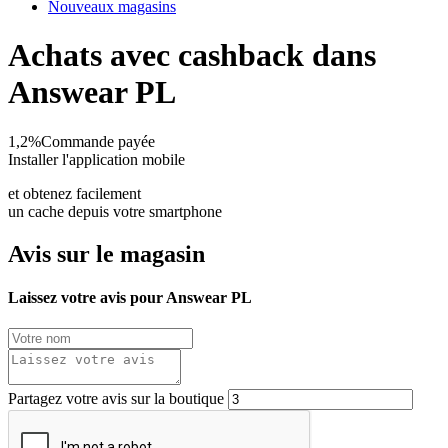
Nouveaux magasins
Achats avec cashback dans
Answear PL
1,2%
Commande payée
Installer l'application mobile
et obtenez facilement
un cache depuis votre smartphone
Avis sur le magasin
Laissez votre avis pour Answear PL
Partagez votre avis sur la boutique