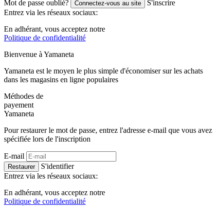
Mot de passe oublié?
S'inscrire
Connectez-vous au site
Entrez via les réseaux sociaux:
En adhérant, vous acceptez notre
Politique de confidentialité
Bienvenue à
Ya
maneta
Yamaneta est le moyen le plus simple d'économiser sur les achats
dans les magasins en ligne populaires
Méthodes de
payement
Ya
maneta
Pour restaurer le mot de passe, entrez l'adresse e-mail que vous avez
spécifiée lors de l'inscription
E-mail
S'identifier
Restaurer
Entrez via les réseaux sociaux:
En adhérant, vous acceptez notre
Politique de confidentialité