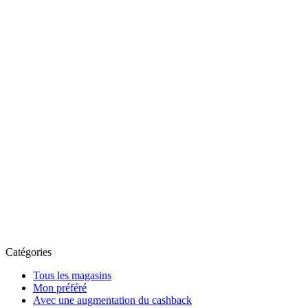
Catégories
Tous les magasins
Mon préféré
Avec une augmentation du cashback