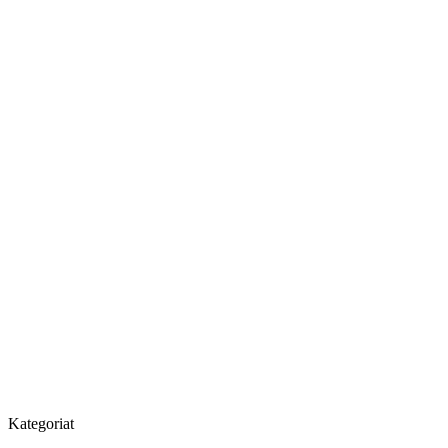
Kategoriat