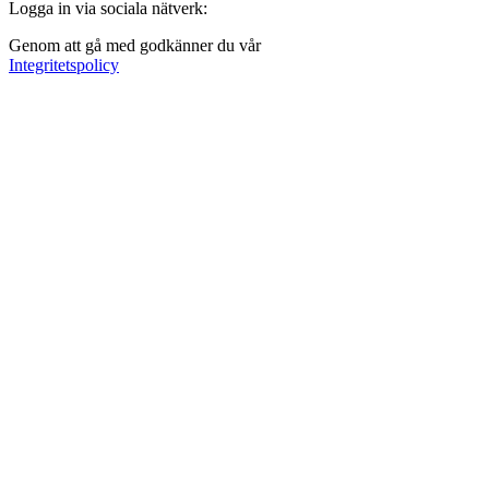
Logga in via sociala nätverk:
Genom att gå med godkänner du vår
Integritetspolicy