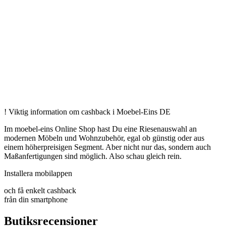
!
Viktig information om cashback i Moebel-Eins DE
Im moebel-eins Online Shop hast Du eine Riesenauswahl an
modernen Möbeln und Wohnzubehör, egal ob günstig oder aus
einem höherpreisigen Segment. Aber nicht nur das, sondern auch
Maßanfertigungen sind möglich. Also schau gleich rein.
Installera mobilappen
och få enkelt cashback
från din smartphone
Butiksrecensioner