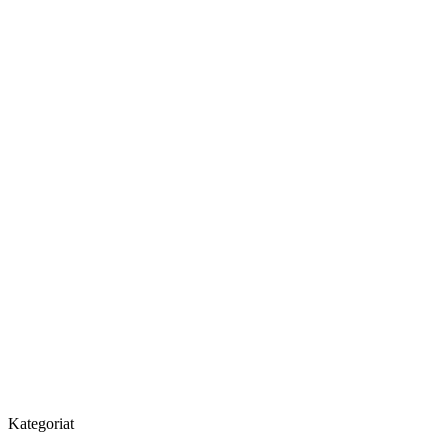
Kategoriat