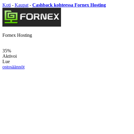
Koti
-
Kaupat
-
Cashback kohteessa Fornex Hosting
Fornex Hosting
35%
Aktivoi
Lue
ostosäännöt