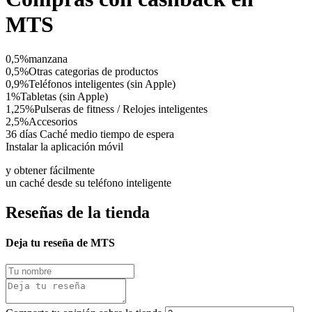
MTS
0,5%
manzana
0,5%
Otras categorias de productos
0,9%
Teléfonos inteligentes (sin Apple)
1%
Tabletas (sin Apple)
1,25%
Pulseras de fitness / Relojes inteligentes
2,5%
Accesorios
36 días
Caché medio tiempo de espera
Instalar la aplicación móvil
y obtener fácilmente
un caché desde su teléfono inteligente
Reseñas de la tienda
Deja tu reseña de MTS