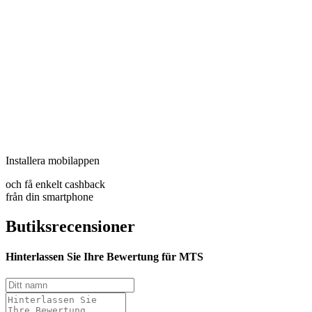
Installera mobilappen
och få enkelt cashback
från din smartphone
Butiksrecensioner
Hinterlassen Sie Ihre Bewertung für MTS