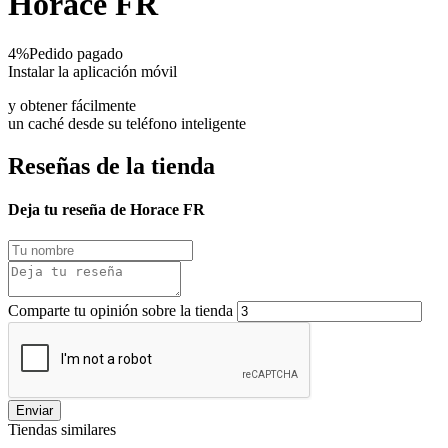
Horace FR
4%
Pedido pagado
Instalar la aplicación móvil
y obtener fácilmente
un caché desde su teléfono inteligente
Reseñas de la tienda
Deja tu reseña de Horace FR
Comparte tu opinión sobre la tienda
Enviar
Tiendas similares