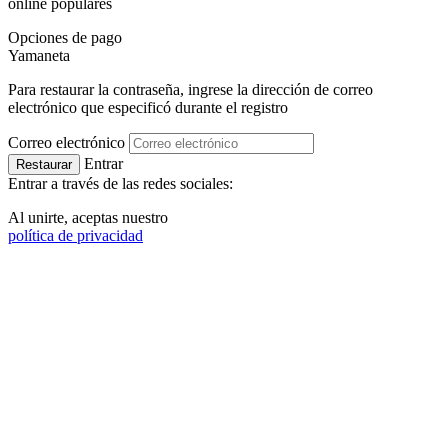
online populares
Opciones de pago
Ya
maneta
Para restaurar la contraseña, ingrese la dirección de correo
electrónico que especificó durante el registro
Correo electrónico
Entrar
Restaurar
Entrar a través de las redes sociales:
Al unirte, aceptas nuestro
política de privacidad