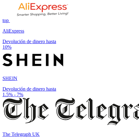
top
AliExpress
Devolución de dinero hasta
10%
SHEIN
Devolución de dinero hasta
1.5% - 7%
The Telegraph UK