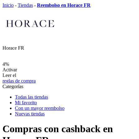
Inicio
-
Tiendas
-
Reembolso en Horace FR
Horace FR
4%
Activar
Leer el
reglas de compra
Categorías
Todas las tiendas
Mi favorito
Con un mayor reembolso
Nuevas tiendas
Compras con cashback en