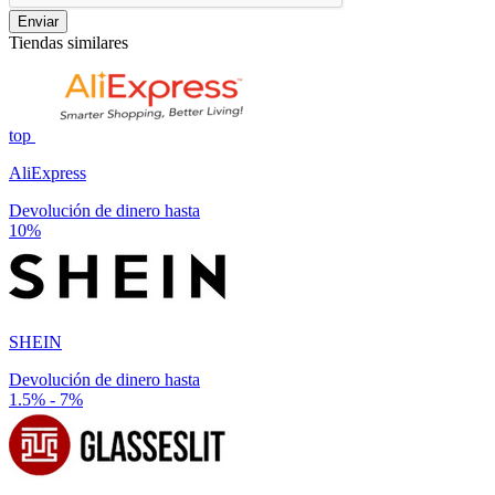
Enviar
Tiendas similares
top
AliExpress
Devolución de dinero hasta
10%
SHEIN
Devolución de dinero hasta
1.5% - 7%