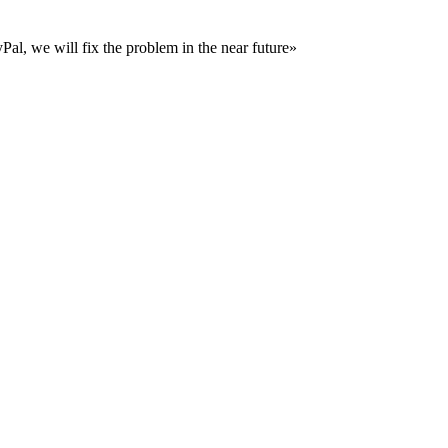
al, we will fix the problem in the near future»