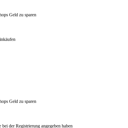
Shops Geld zu sparen
inkäufen
Shops Geld zu sparen
ie bei der Registrierung angegeben haben