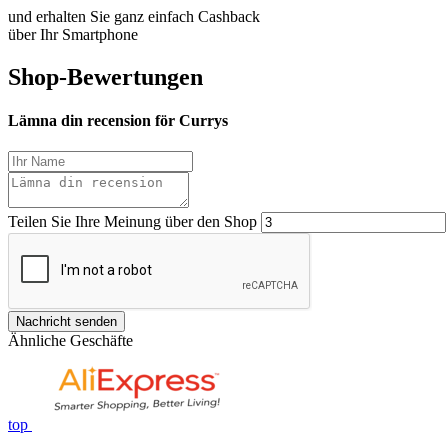
und erhalten Sie ganz einfach Cashback
über Ihr Smartphone
Shop-Bewertungen
Lämna din recension för Currys
Teilen Sie Ihre Meinung über den Shop
Nachricht senden
Ähnliche Geschäfte
top