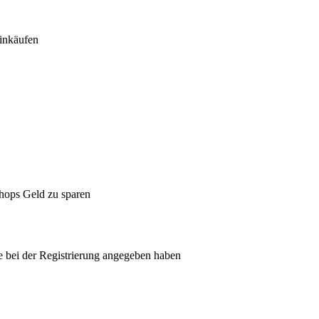
inkäufen
Shops Geld zu sparen
ie bei der Registrierung angegeben haben