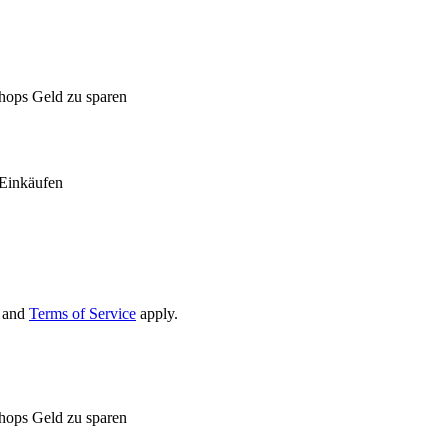
Shops Geld zu sparen
Einkäufen
and
Terms of Service
apply.
Shops Geld zu sparen