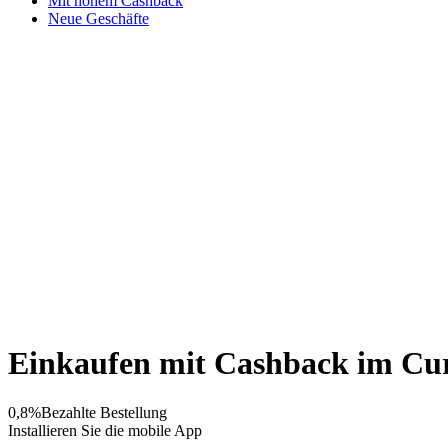
Mit hohem Cashback
Neue Geschäfte
Einkaufen mit Cashback im Cu
0,8%
Bezahlte Bestellung
Installieren Sie die mobile App