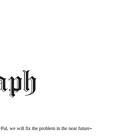
al, we will fix the problem in the near future»