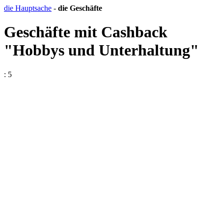
die Hauptsache
-
die Geschäfte
Geschäfte mit Cashback
"Hobbys und Unterhaltung"
: 5