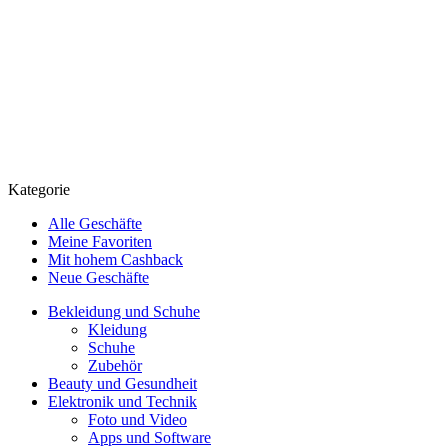
Kategorie
Alle Geschäfte
Meine Favoriten
Mit hohem Cashback
Neue Geschäfte
Bekleidung und Schuhe
Kleidung
Schuhe
Zubehör
Beauty und Gesundheit
Elektronik und Technik
Foto und Video
Apps und Software