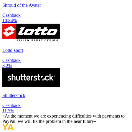
Shroud of the Avatar
Cashback
10,84%
Lotto-sport
Cashback
3,2%
Shutterstock
Cashback
11,5%
«At the moment we are experiencing difficulties with payments to
PayPal, we will fix the problem in the near future»