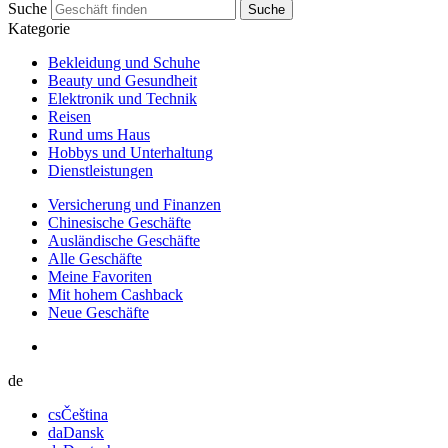
Suche
Suche
Kategorie
Bekleidung und Schuhe
Beauty und Gesundheit
Elektronik und Technik
Reisen
Rund ums Haus
Hobbys und Unterhaltung
Dienstleistungen
Versicherung und Finanzen
Chinesische Geschäfte
Ausländische Geschäfte
Alle Geschäfte
Meine Favoriten
Mit hohem Cashback
Neue Geschäfte
de
cs
Čeština
da
Dansk