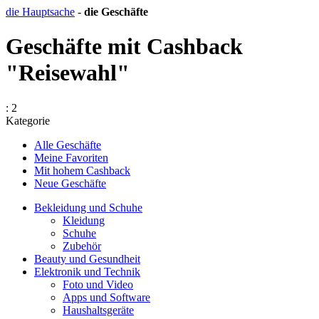
die Hauptsache
-
die Geschäfte
Geschäfte mit Cashback
"Reisewahl"
: 2
Kategorie
Alle Geschäfte
Meine Favoriten
Mit hohem Cashback
Neue Geschäfte
Bekleidung und Schuhe
Kleidung
Schuhe
Zubehör
Beauty und Gesundheit
Elektronik und Technik
Foto und Video
Apps und Software
Haushaltsgeräte