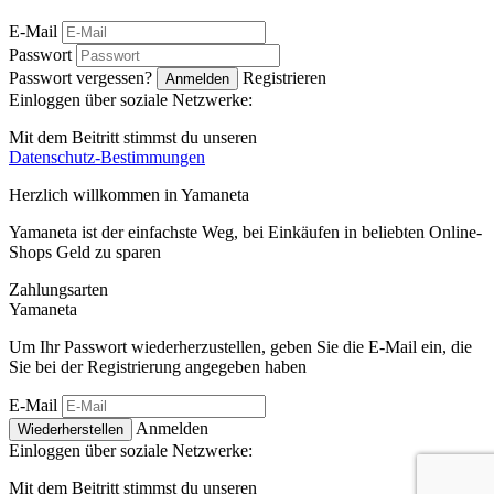
E-Mail
Passwort
Passwort vergessen?
Registrieren
Anmelden
Einloggen über soziale Netzwerke:
Mit dem Beitritt stimmst du unseren
Datenschutz-Bestimmungen
Herzlich willkommen in
Ya
maneta
Yamaneta ist der einfachste Weg, bei Einkäufen in beliebten Online-
Shops Geld zu sparen
Zahlungsarten
Ya
maneta
Um Ihr Passwort wiederherzustellen, geben Sie die E-Mail ein, die
Sie bei der Registrierung angegeben haben
E-Mail
Anmelden
Wiederherstellen
Einloggen über soziale Netzwerke:
Mit dem Beitritt stimmst du unseren