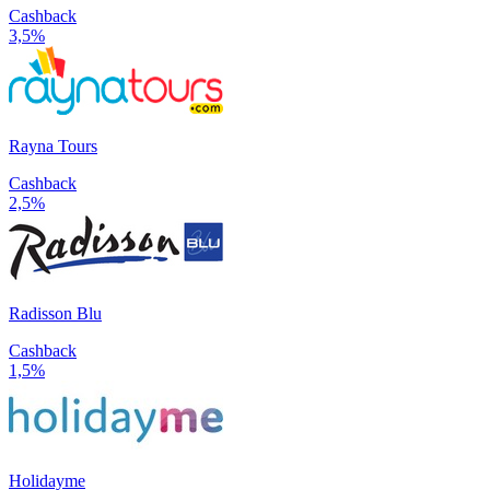
Cashback
3,5%
Rayna Tours
Cashback
2,5%
Radisson Blu
Cashback
1,5%
Holidayme