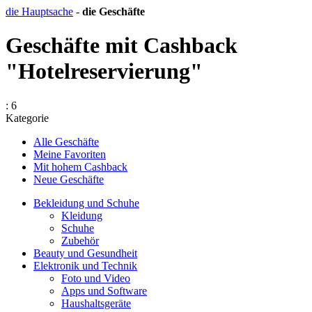
die Hauptsache
-
die Geschäfte
Geschäfte mit Cashback
"Hotelreservierung"
: 6
Kategorie
Alle Geschäfte
Meine Favoriten
Mit hohem Cashback
Neue Geschäfte
Bekleidung und Schuhe
Kleidung
Schuhe
Zubehör
Beauty und Gesundheit
Elektronik und Technik
Foto und Video
Apps und Software
Haushaltsgeräte