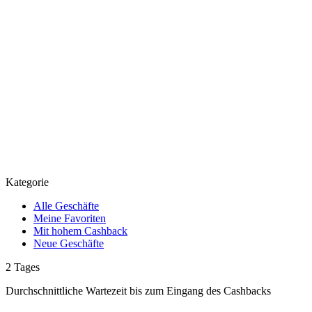
Kategorie
Alle Geschäfte
Meine Favoriten
Mit hohem Cashback
Neue Geschäfte
2
Tages
Durchschnittliche Wartezeit
bis zum Eingang des Cashbacks