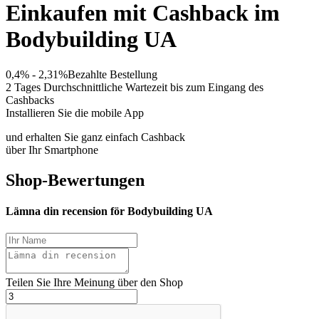
Einkaufen mit Cashback im
Bodybuilding UA
0,4% - 2,31%
Bezahlte Bestellung
2 Tages
Durchschnittliche Wartezeit bis zum Eingang des
Cashbacks
Installieren Sie die mobile App
und erhalten Sie ganz einfach Cashback
über Ihr Smartphone
Shop-Bewertungen
Lämna din recension för Bodybuilding UA
Teilen Sie Ihre Meinung über den Shop