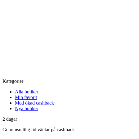
Kategorier
Alla butiker
Min favorit
Med ökad cashback
Nya butiker
2
dagar
Genomsnittlig tid
väntar på cashback