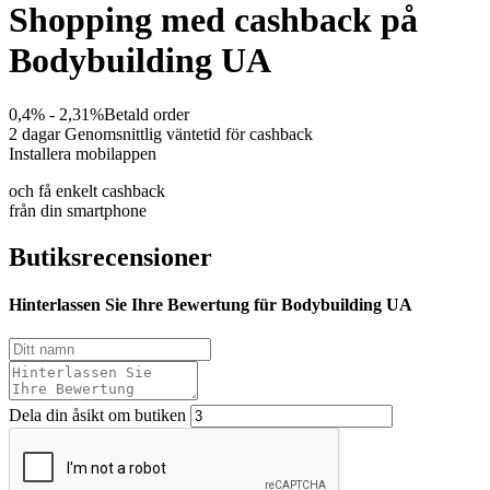
Shopping med cashback på
Bodybuilding UA
0,4% - 2,31%
Betald order
2 dagar
Genomsnittlig väntetid för cashback
Installera mobilappen
och få enkelt cashback
från din smartphone
Butiksrecensioner
Hinterlassen Sie Ihre Bewertung für Bodybuilding UA
Dela din åsikt om butiken