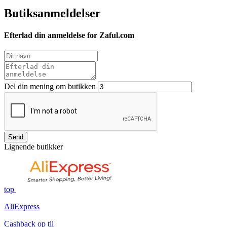
Butiksanmeldelser
Efterlad din anmeldelse for Zaful.com
Del din mening om butikken
Send
Lignende butikker
top
AliExpress
Cashback op til