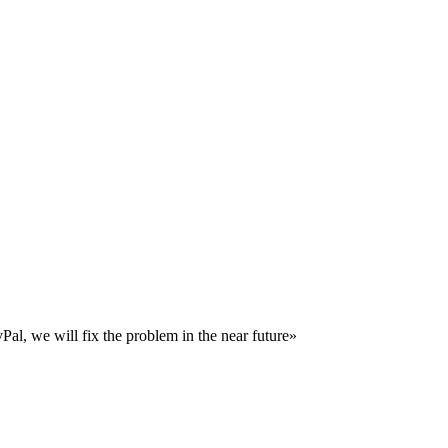
al, we will fix the problem in the near future»