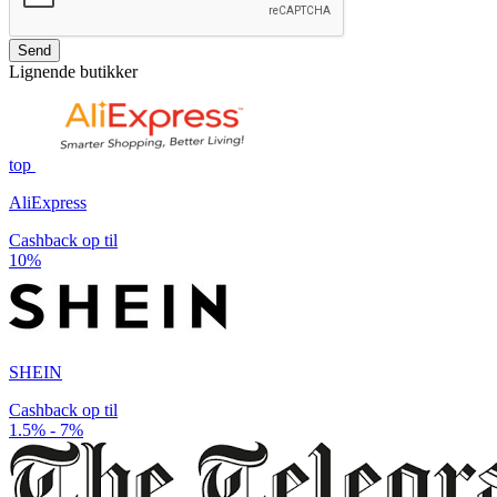
Send
Lignende butikker
top
AliExpress
Cashback op til
10%
SHEIN
Cashback op til
1.5% - 7%