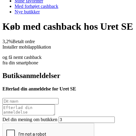
Mine favoritter
Med forhøjet cashback
Nye butikker
Køb med cashback hos Uret SE
3,2%
Betalt ordre
Installer mobilapplikation
og få nemt cashback
fra din smartphone
Butiksanmeldelser
Efterlad din anmeldelse for Uret SE
Del din mening om butikken