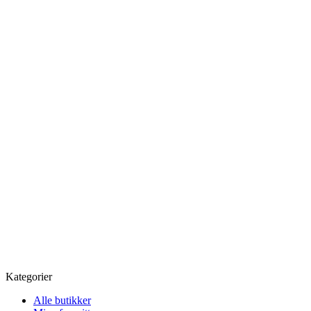
Kategorier
Alle butikker