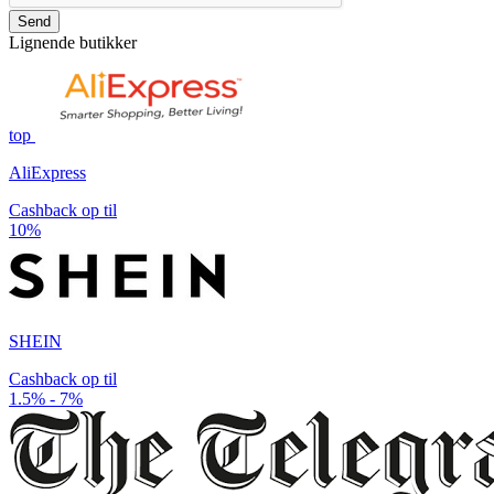
Send
Lignende butikker
top
AliExpress
Cashback op til
10%
SHEIN
Cashback op til
1.5% - 7%