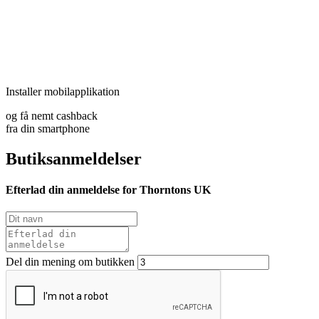
Installer mobilapplikation
og få nemt cashback
fra din smartphone
Butiksanmeldelser
Efterlad din anmeldelse for Thorntons UK
Del din mening om butikken