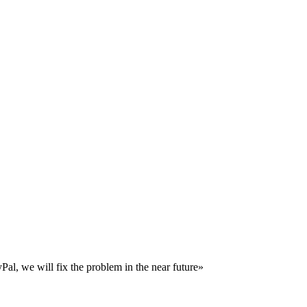
al, we will fix the problem in the near future»