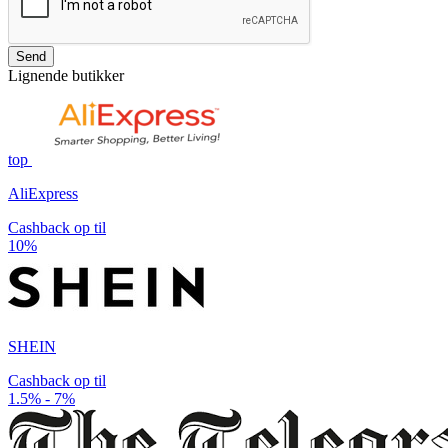
Send
Lignende butikker
top
AliExpress
Cashback op til
10%
SHEIN
Cashback op til
1.5% - 7%