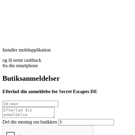
Installer mobilapplikation
og få nemt cashback
fra din smartphone
Butiksanmeldelser
Efterlad din anmeldelse for Secret Escapes DE
Del din mening om butikken