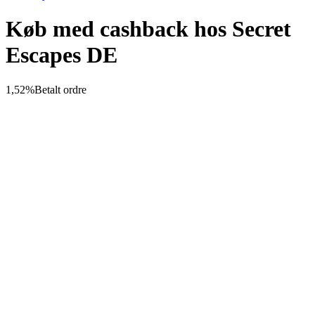
Køb med cashback hos Secret
Escapes DE
1,52%
Betalt ordre