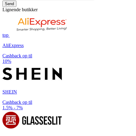
Send
Lignende butikker
top
AliExpress
Cashback op til
10%
SHEIN
Cashback op til
1.5% - 7%