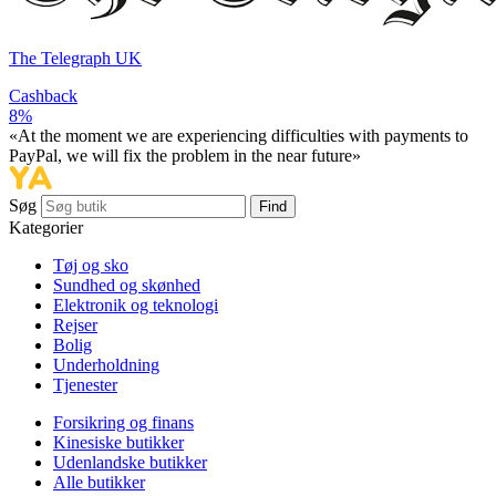
The Telegraph UK
Cashback
8%
«At the moment we are experiencing difficulties with payments to
PayPal, we will fix the problem in the near future»
Søg
Find
Kategorier
Tøj og sko
Sundhed og skønhed
Elektronik og teknologi
Rejser
Bolig
Underholdning
Tjenester
Forsikring og finans
Kinesiske butikker
Udenlandske butikker
Alle butikker