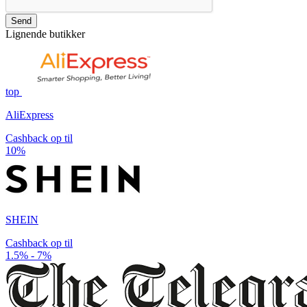
Send
Lignende butikker
top
AliExpress
Cashback op til
10%
SHEIN
Cashback op til
1.5% - 7%