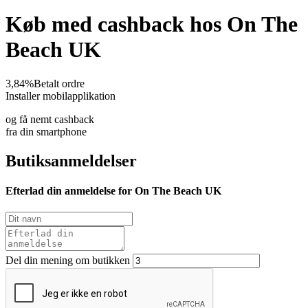
Køb med cashback hos On The
Beach UK
3,84%
Betalt ordre
Installer mobilapplikation
og få nemt cashback
fra din smartphone
Butiksanmeldelser
Efterlad din anmeldelse for On The Beach UK
Del din mening om butikken