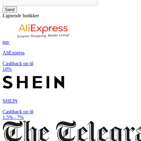
Send
Lignende butikker
top
AliExpress
Cashback op til
10%
SHEIN
Cashback op til
1.5% - 7%