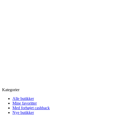
Kategorier
Alle butikker
Mine favoritter
Med forhøjet cashback
Nye butikker