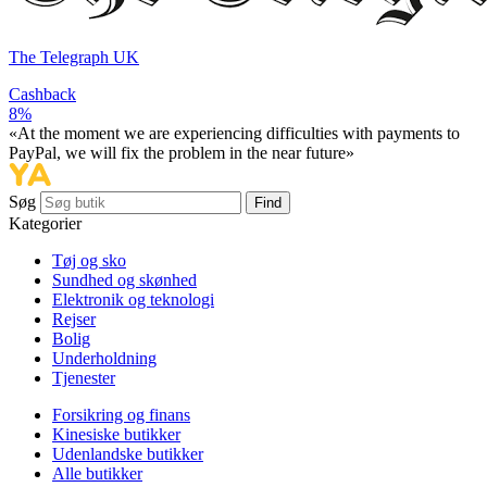
The Telegraph UK
Cashback
8%
«At the moment we are experiencing difficulties with payments to
PayPal, we will fix the problem in the near future»
Søg
Find
Kategorier
Tøj og sko
Sundhed og skønhed
Elektronik og teknologi
Rejser
Bolig
Underholdning
Tjenester
Forsikring og finans
Kinesiske butikker
Udenlandske butikker
Alle butikker