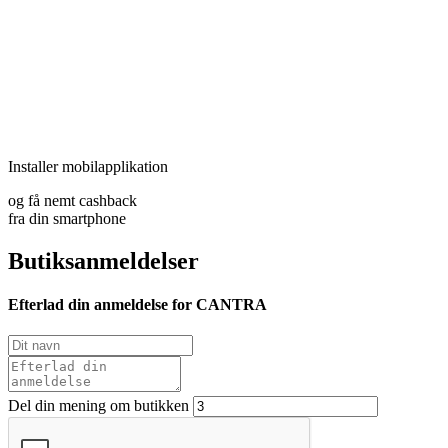
Installer mobilapplikation
og få nemt cashback
fra din smartphone
Butiksanmeldelser
Efterlad din anmeldelse for CANTRA
Del din mening om butikken