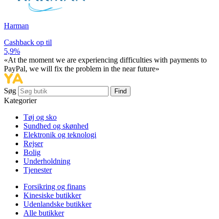
Harman
Cashback op til
5,9%
«At the moment we are experiencing difficulties with payments to
PayPal, we will fix the problem in the near future»
Søg
Find
Kategorier
Tøj og sko
Sundhed og skønhed
Elektronik og teknologi
Rejser
Bolig
Underholdning
Tjenester
Forsikring og finans
Kinesiske butikker
Udenlandske butikker
Alle butikker