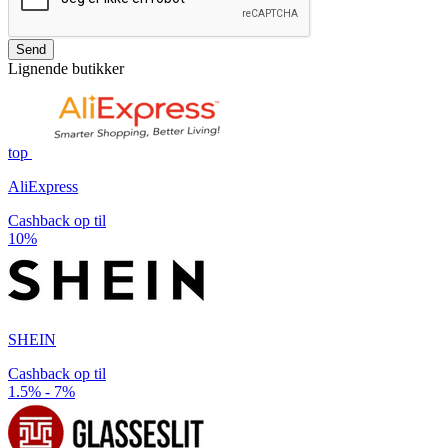
Send
Lignende butikker
top
AliExpress
Cashback op til
10%
SHEIN
Cashback op til
1.5% - 7%