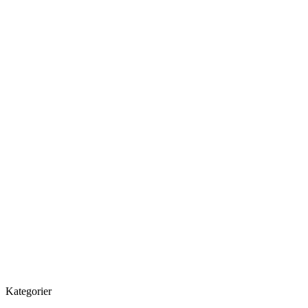
Kategorier