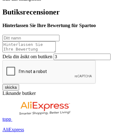
Butiksrecensioner
Hinterlassen Sie Ihre Bewertung für Spartoo
Dela din åsikt om butiken
skicka
Liknande butiker
topp
AliExpress